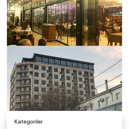
Kategoriler