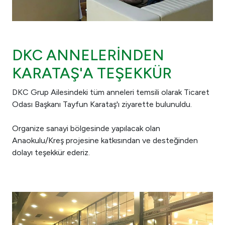
DKC ANNELERİNDEN
KARATAŞ'A TEŞEKKÜR
DKC Grup Ailesindeki tüm anneleri temsili olarak Ticaret
Odası Başkanı Tayfun Karataş'ı ziyarette bulunuldu.
Organize sanayi bölgesinde yapılacak olan
Anaokulu/Kreş projesine katkısından ve desteğinden
dolayı teşekkür ederiz.