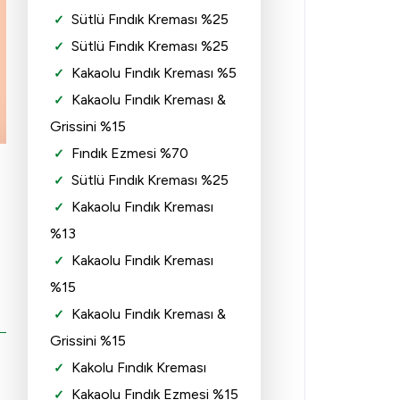
Sütlü Fındık Kreması %25
Sütlü Fındık Kreması %25
Kakaolu Fındık Kreması %5
Kakaolu Fındık Kreması &
Grissini %15
Fındık Ezmesi %70
Sütlü Fındık Kreması %25
Kakaolu Fındık Kreması
%13
Kakaolu Fındık Kreması
%15
Kakaolu Fındık Kreması &
Grissini %15
Kakolu Fındık Kreması
Kakaolu Fındık Ezmesi %15