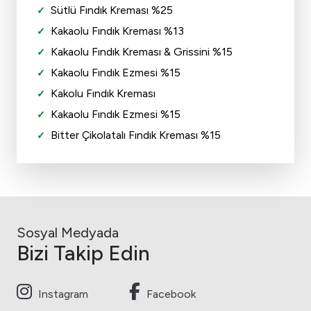
Sütlü Fındık Kreması %25
Kakaolu Fındık Kreması %13
Kakaolu Fındık Kreması & Grissini %15
Kakaolu Fındık Ezmesi %15
Kakolu Fındık Kreması
Kakaolu Fındık Ezmesi %15
Bitter Çikolatalı Fındık Kreması %15
Sosyal Medyada
Bizi Takip Edin
Instagram
Facebook