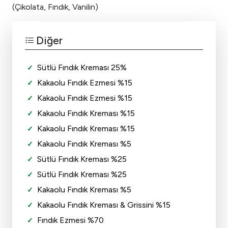
(Çikolata, Fındık, Vanilin)
Diğer
Sütlü Fındık Kreması 25%
Kakaolu Fındık Ezmesi %15
Kakaolu Fındık Ezmesi %15
Kakaolu Fındık Kreması %15
Kakaolu Fındık Kreması %15
Kakaolu Fındık Kreması %5
Sütlü Fındık Kreması %25
Sütlü Fındık Kreması %25
Kakaolu Fındık Kreması %5
Kakaolu Fındık Kreması & Grissini %15
Fındık Ezmesi %70